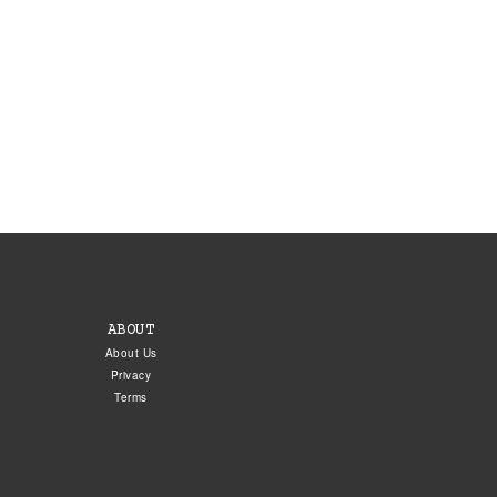
ABOUT
About Us
Privacy
Terms