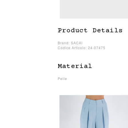
Product Details
Brand: SACAI
Codice Articolo: 24-07475
Material
Pelle