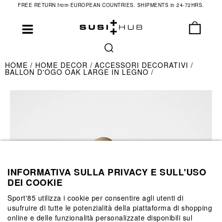
FREE RETURN from EUROPEAN COUNTRIES. SHIPMENTS in 24-72HRS.
HOME
HOME DECOR
ACCESSORI DECORATIVI
BALLON D'OGO OAK LARGE IN LEGNO
INFORMATIVA SULLA PRIVACY E SULL'USO
DEI COOKIE
Sport'85 utilizza i cookie per consentire agli utenti di
usufruire di tutte le potenzialità della piattaforma di shopping
online e delle funzionalità personalizzate disponibili sul