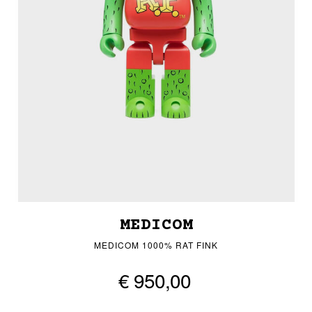
MEDICOM
MEDICOM 1000% RAT FINK
€ 950,00