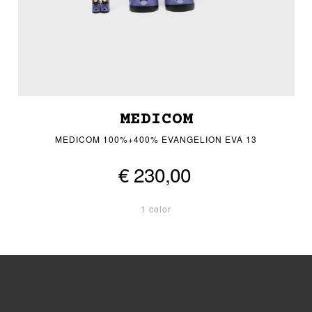
MEDICOM
MEDICOM 100%+400% EVANGELION EVA 13
€ 230,00
1 color