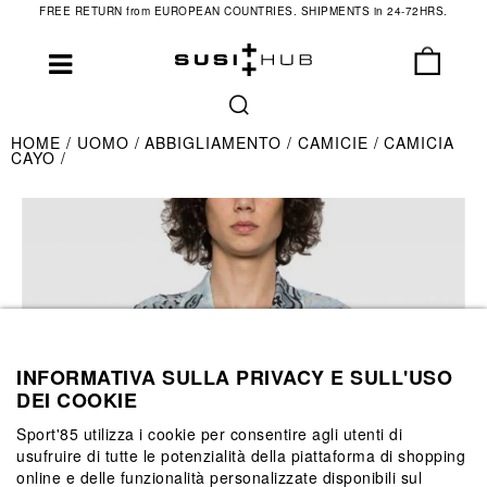
FREE RETURN from EUROPEAN COUNTRIES. SHIPMENTS in 24-72HRS.
HOME
UOMO
ABBIGLIAMENTO
CAMICIE
CAMICIA
CAYO
INFORMATIVA SULLA PRIVACY E SULL'USO
DEI COOKIE
Sport'85 utilizza i cookie per consentire agli utenti di
usufruire di tutte le potenzialità della piattaforma di shopping
online e delle funzionalità personalizzate disponibili sul