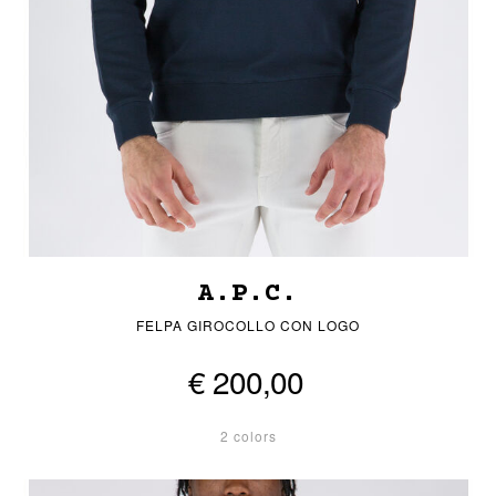
A.P.C.
FELPA GIROCOLLO CON LOGO
€ 200,00
2 colors