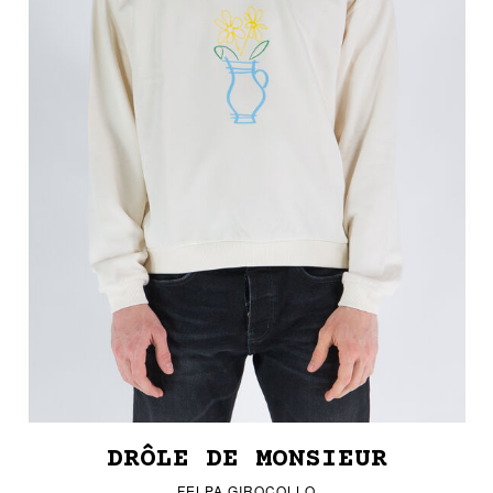
DRÔLE DE MONSIEUR
FELPA GIROCOLLO