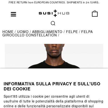
FREE RETURN from EUROPEAN COUNTRIES. SHIPMENTS in 24-72HRS.
HOME
UOMO
ABBIGLIAMENTO
FELPE
FELPA
GIROCOLLO CONSTELLATION
INFORMATIVA SULLA PRIVACY E SULL'USO
DEI COOKIE
Sport'85 utilizza i cookie per consentire agli utenti di
usufruire di tutte le potenzialità della piattaforma di shopping
online e delle funzionalità personalizzate disponibili sul