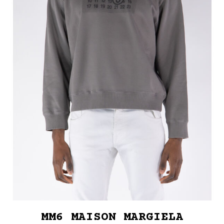
MM6 MAISON MARGIELA