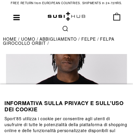
FREE RETURN from EUROPEAN COUNTRIES. SHIPMENTS in 24-72HRS.
HOME
UOMO
ABBIGLIAMENTO
FELPE
FELPA
GIROCOLLO ORBIT
INFORMATIVA SULLA PRIVACY E SULL'USO
DEI COOKIE
Sport'85 utilizza i cookie per consentire agli utenti di
usufruire di tutte le potenzialità della piattaforma di shopping
online e delle funzionalità personalizzate disponibili sul