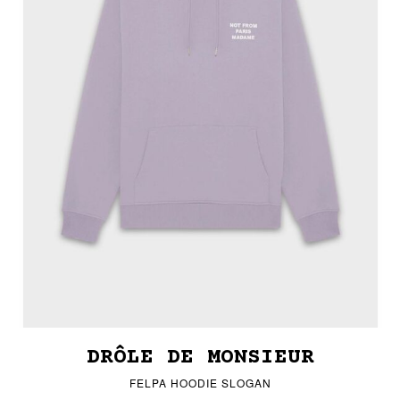
DRÔLE DE MONSIEUR
FELPA HOODIE SLOGAN