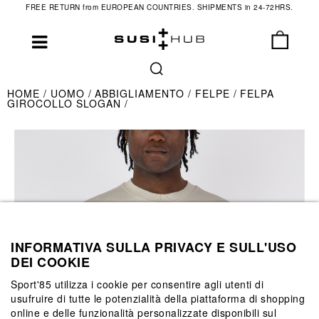
FREE RETURN from EUROPEAN COUNTRIES. SHIPMENTS in 24-72HRS.
HOME
UOMO
ABBIGLIAMENTO
FELPE
FELPA
GIROCOLLO SLOGAN
INFORMATIVA SULLA PRIVACY E SULL'USO
DEI COOKIE
Sport'85 utilizza i cookie per consentire agli utenti di
usufruire di tutte le potenzialità della piattaforma di shopping
online e delle funzionalità personalizzate disponibili sul