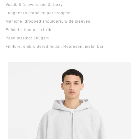
Vestibilità: oversized &, boxy
Lunghezza corpo: super cropped
Maniche: dropped shoulders, wide sleeves
Polsini e fondo: 1x1 rib
Peso tessuto: 500gsm
Finiture: embroidered Initial, Represent metal bar