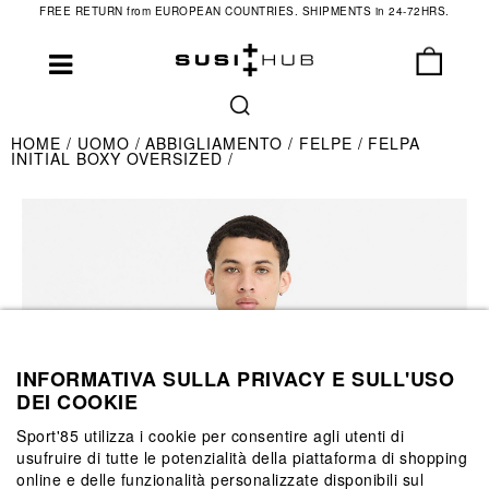
FREE RETURN from EUROPEAN COUNTRIES. SHIPMENTS in 24-72HRS.
HOME
UOMO
ABBIGLIAMENTO
FELPE
FELPA
INITIAL BOXY OVERSIZED
INFORMATIVA SULLA PRIVACY E SULL'USO
DEI COOKIE
Sport'85 utilizza i cookie per consentire agli utenti di
usufruire di tutte le potenzialità della piattaforma di shopping
online e delle funzionalità personalizzate disponibili sul