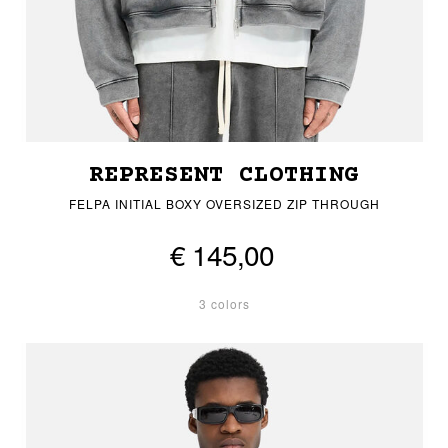
REPRESENT CLOTHING
FELPA INITIAL BOXY OVERSIZED ZIP THROUGH
€ 145,00
3 colors