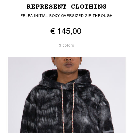
REPRESENT CLOTHING
FELPA INITIAL BOXY OVERSIZED ZIP THROUGH
€ 145,00
3 colors