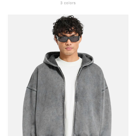
3 colors