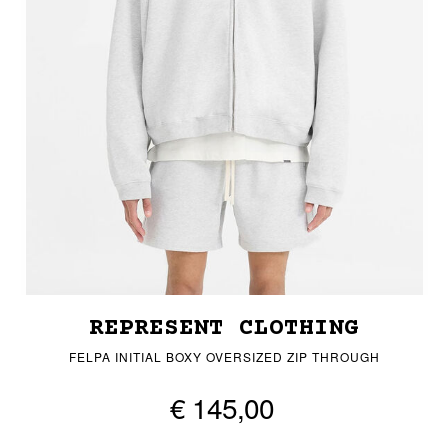
REPRESENT CLOTHING
FELPA INITIAL BOXY OVERSIZED ZIP THROUGH
€ 145,00