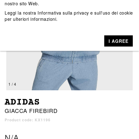
nostro sito Web.
Leggi la nostra
Informativa sulla privacy e sull'uso dei cookie
per ulteriori informazioni.
I AGREE
1 / 4
ADIDAS
GIACCA FIREBIRD
Product code: KX1196
N/A