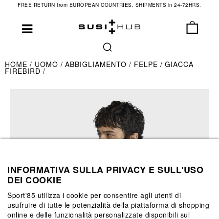
FREE RETURN from EUROPEAN COUNTRIES. SHIPMENTS in 24-72HRS.
HOME
UOMO
ABBIGLIAMENTO
FELPE
GIACCA
FIREBIRD
INFORMATIVA SULLA PRIVACY E SULL'USO
DEI COOKIE
Sport'85 utilizza i cookie per consentire agli utenti di
usufruire di tutte le potenzialità della piattaforma di shopping
online e delle funzionalità personalizzate disponibili sul