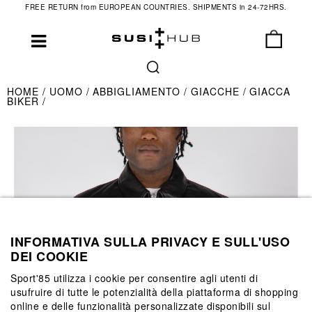
FREE RETURN from EUROPEAN COUNTRIES. SHIPMENTS in 24-72HRS.
HOME
UOMO
ABBIGLIAMENTO
GIACCHE
GIACCA
BIKER
INFORMATIVA SULLA PRIVACY E SULL'USO
DEI COOKIE
Sport'85 utilizza i cookie per consentire agli utenti di
usufruire di tutte le potenzialità della piattaforma di shopping
online e delle funzionalità personalizzate disponibili sul