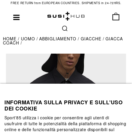
FREE RETURN from EUROPEAN COUNTRIES. SHIPMENTS in 24-72HRS.
HOME
UOMO
ABBIGLIAMENTO
GIACCHE
GIACCA
COACH
INFORMATIVA SULLA PRIVACY E SULL'USO
DEI COOKIE
Sport'85 utilizza i cookie per consentire agli utenti di
usufruire di tutte le potenzialità della piattaforma di shopping
online e delle funzionalità personalizzate disponibili sul