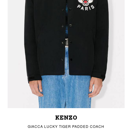
KENZO
GIACCA LUCKY TIGER PADDED COACH