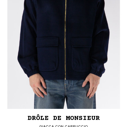
DRÔLE DE MONSIEUR
GIACCA CON CAPPUCCIO