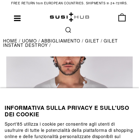
FREE RETURN from EUROPEAN COUNTRIES. SHIPMENTS in 24-72HRS.
HOME
UOMO
ABBIGLIAMENTO
GILET
GILET
INSTANT DESTROY
INFORMATIVA SULLA PRIVACY E SULL'USO
DEI COOKIE
Sport'85 utilizza i cookie per consentire agli utenti di
usufruire di tutte le potenzialità della piattaforma di shopping
online e delle funzionalità personalizzate disponibili sul