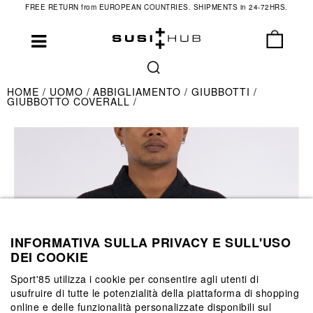
FREE RETURN from EUROPEAN COUNTRIES. SHIPMENTS in 24-72HRS.
HOME
UOMO
ABBIGLIAMENTO
GIUBBOTTI
GIUBBOTTO COVERALL
INFORMATIVA SULLA PRIVACY E SULL'USO
DEI COOKIE
Sport'85 utilizza i cookie per consentire agli utenti di
usufruire di tutte le potenzialità della piattaforma di shopping
online e delle funzionalità personalizzate disponibili sul