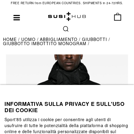
FREE RETURN from EUROPEAN COUNTRIES. SHIPMENTS in 24-72HRS.
HOME
UOMO
ABBIGLIAMENTO
GIUBBOTTI
GIUBBOTTO IMBOTTITO MONOGRAM
INFORMATIVA SULLA PRIVACY E SULL'USO
DEI COOKIE
Sport'85 utilizza i cookie per consentire agli utenti di
usufruire di tutte le potenzialità della piattaforma di shopping
online e delle funzionalità personalizzate disponibili sul