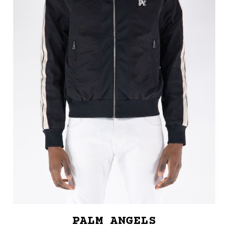
PALM ANGELS