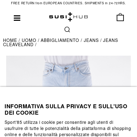
FREE RETURN from EUROPEAN COUNTRIES. SHIPMENTS in 24-72HRS.
HOME
UOMO
ABBIGLIAMENTO
JEANS
JEANS
CLEAVELAND
INFORMATIVA SULLA PRIVACY E SULL'USO
DEI COOKIE
Sport'85 utilizza i cookie per consentire agli utenti di
usufruire di tutte le potenzialità della piattaforma di shopping
online e delle funzionalità personalizzate disponibili sul