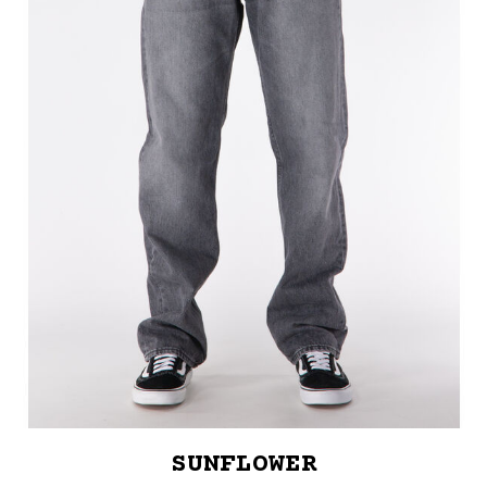
SUNFLOWER