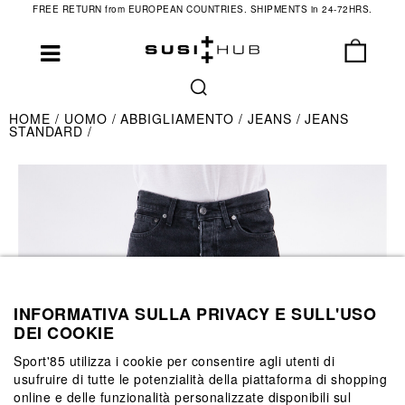
FREE RETURN from EUROPEAN COUNTRIES. SHIPMENTS in 24-72HRS.
HOME
UOMO
ABBIGLIAMENTO
JEANS
JEANS
STANDARD
INFORMATIVA SULLA PRIVACY E SULL'USO
DEI COOKIE
Sport'85 utilizza i cookie per consentire agli utenti di
usufruire di tutte le potenzialità della piattaforma di shopping
online e delle funzionalità personalizzate disponibili sul