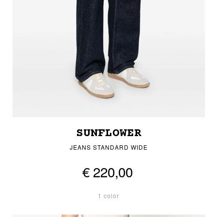
SUNFLOWER
JEANS STANDARD WIDE
€ 220,00
1 color