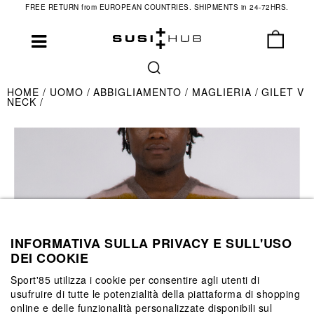
FREE RETURN from EUROPEAN COUNTRIES. SHIPMENTS in 24-72HRS.
HOME
UOMO
ABBIGLIAMENTO
MAGLIERIA
GILET V
NECK
INFORMATIVA SULLA PRIVACY E SULL'USO
DEI COOKIE
Sport'85 utilizza i cookie per consentire agli utenti di
usufruire di tutte le potenzialità della piattaforma di shopping
online e delle funzionalità personalizzate disponibili sul