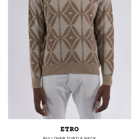
ETRO
PULLOVER TURTLE NECK