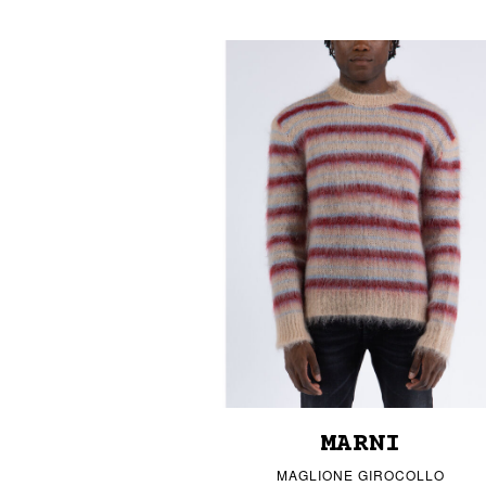
MARNI
MAGLIONE GIROCOLLO