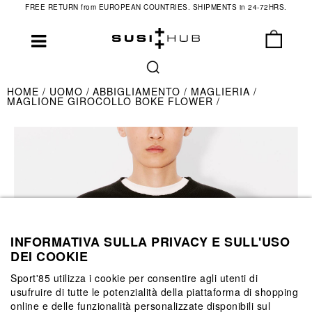
FREE RETURN from EUROPEAN COUNTRIES. SHIPMENTS in 24-72HRS.
HOME
UOMO
ABBIGLIAMENTO
MAGLIERIA
MAGLIONE GIROCOLLO BOKE FLOWER
INFORMATIVA SULLA PRIVACY E SULL'USO
DEI COOKIE
Sport'85 utilizza i cookie per consentire agli utenti di
usufruire di tutte le potenzialità della piattaforma di shopping
online e delle funzionalità personalizzate disponibili sul