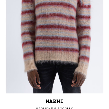
MARNI
MAGLIONE GIROCOLLO