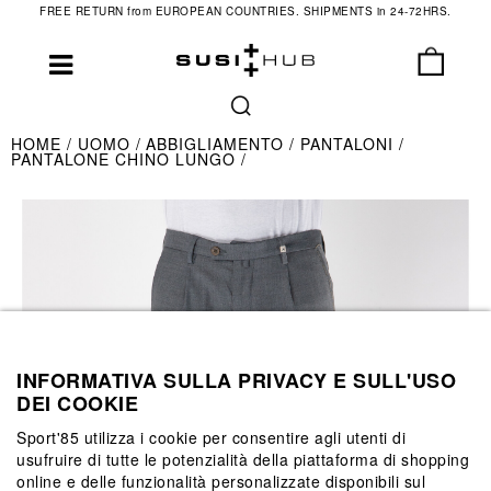
FREE RETURN from EUROPEAN COUNTRIES. SHIPMENTS in 24-72HRS.
HOME
UOMO
ABBIGLIAMENTO
PANTALONI
PANTALONE CHINO LUNGO
INFORMATIVA SULLA PRIVACY E SULL'USO
DEI COOKIE
Sport'85 utilizza i cookie per consentire agli utenti di
usufruire di tutte le potenzialità della piattaforma di shopping
online e delle funzionalità personalizzate disponibili sul