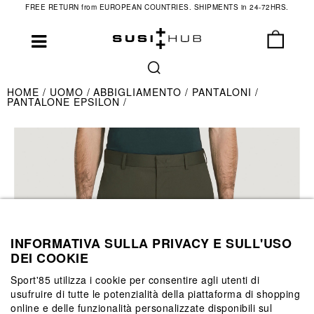
FREE RETURN from EUROPEAN COUNTRIES. SHIPMENTS in 24-72HRS.
HOME
UOMO
ABBIGLIAMENTO
PANTALONI
PANTALONE EPSILON
INFORMATIVA SULLA PRIVACY E SULL'USO
DEI COOKIE
Sport'85 utilizza i cookie per consentire agli utenti di
usufruire di tutte le potenzialità della piattaforma di shopping
online e delle funzionalità personalizzate disponibili sul