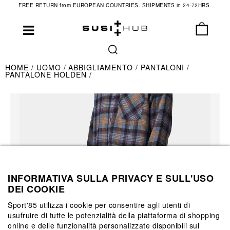
FREE RETURN from EUROPEAN COUNTRIES. SHIPMENTS in 24-72HRS.
HOME
UOMO
ABBIGLIAMENTO
PANTALONI
PANTALONE HOLDEN
INFORMATIVA SULLA PRIVACY E SULL'USO
DEI COOKIE
Sport'85 utilizza i cookie per consentire agli utenti di
usufruire di tutte le potenzialità della piattaforma di shopping
online e delle funzionalità personalizzate disponibili sul