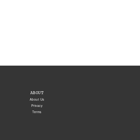
ABOUT
About Us
Privacy
Terms