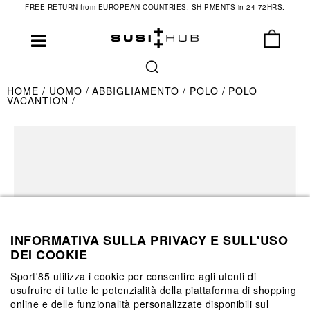
FREE RETURN from EUROPEAN COUNTRIES. SHIPMENTS in 24-72HRS.
HOME
UOMO
ABBIGLIAMENTO
POLO
POLO
VACANTION
INFORMATIVA SULLA PRIVACY E SULL'USO
DEI COOKIE
Sport'85 utilizza i cookie per consentire agli utenti di
usufruire di tutte le potenzialità della piattaforma di shopping
online e delle funzionalità personalizzate disponibili sul