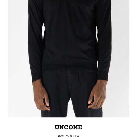
UNCOME
POLO SLIM