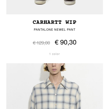
CARHARTT WIP
PANTALONE NEWEL PANT
€ 90,30
€ 129,00
1 color