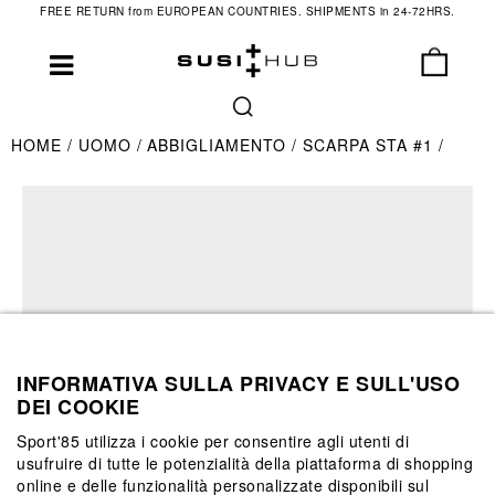
FREE RETURN from EUROPEAN COUNTRIES. SHIPMENTS in 24-72HRS.
HOME
UOMO
ABBIGLIAMENTO
SCARPA STA #1
INFORMATIVA SULLA PRIVACY E SULL'USO
DEI COOKIE
Sport'85 utilizza i cookie per consentire agli utenti di
usufruire di tutte le potenzialità della piattaforma di shopping
online e delle funzionalità personalizzate disponibili sul