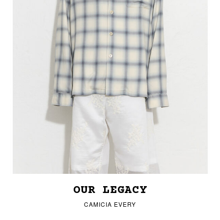
OUR LEGACY
CAMICIA EVERY