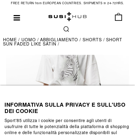
FREE RETURN from EUROPEAN COUNTRIES. SHIPMENTS in 24-72HRS.
HOME
UOMO
ABBIGLIAMENTO
SHORTS
SHORT
SUN FADED LIKE SATIN
INFORMATIVA SULLA PRIVACY E SULL'USO
DEI COOKIE
Sport'85 utilizza i cookie per consentire agli utenti di
usufruire di tutte le potenzialità della piattaforma di shopping
online e delle funzionalità personalizzate disponibili sul