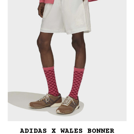
ADIDAS X WALES BONNER