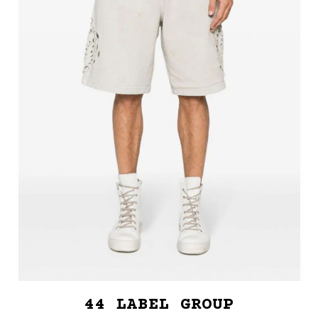
44 LABEL GROUP