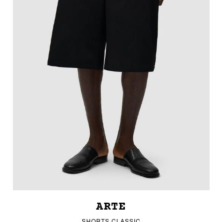
ARTE
SHORTS CLASSIC