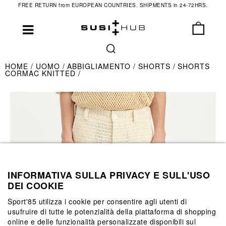
FREE RETURN from EUROPEAN COUNTRIES. SHIPMENTS in 24-72HRS.
HOME
UOMO
ABBIGLIAMENTO
SHORTS
SHORTS
CORMAC KNITTED
INFORMATIVA SULLA PRIVACY E SULL'USO
DEI COOKIE
Sport'85 utilizza i cookie per consentire agli utenti di
usufruire di tutte le potenzialità della piattaforma di shopping
online e delle funzionalità personalizzate disponibili sul