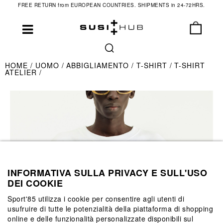
FREE RETURN from EUROPEAN COUNTRIES. SHIPMENTS in 24-72HRS.
HOME
UOMO
ABBIGLIAMENTO
T-SHIRT
T-SHIRT
ATELIER
INFORMATIVA SULLA PRIVACY E SULL'USO
DEI COOKIE
Sport'85 utilizza i cookie per consentire agli utenti di
usufruire di tutte le potenzialità della piattaforma di shopping
online e delle funzionalità personalizzate disponibili sul