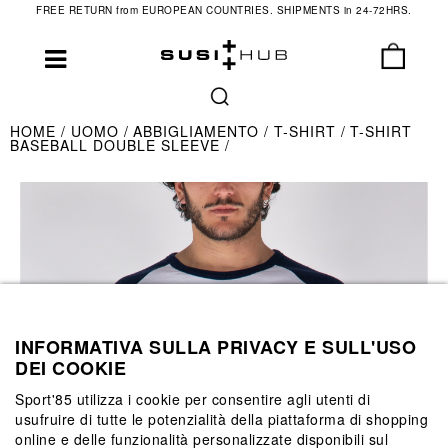
FREE RETURN from EUROPEAN COUNTRIES. SHIPMENTS in 24-72HRS.
HOME
UOMO
ABBIGLIAMENTO
T-SHIRT
T-SHIRT
BASEBALL DOUBLE SLEEVE
INFORMATIVA SULLA PRIVACY E SULL'USO
DEI COOKIE
Sport'85 utilizza i cookie per consentire agli utenti di
usufruire di tutte le potenzialità della piattaforma di shopping
online e delle funzionalità personalizzate disponibili sul