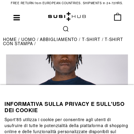
FREE RETURN from EUROPEAN COUNTRIES. SHIPMENTS in 24-72HRS.
HOME
UOMO
ABBIGLIAMENTO
T-SHIRT
T-SHIRT
CON STAMPA
INFORMATIVA SULLA PRIVACY E SULL'USO
DEI COOKIE
Sport'85 utilizza i cookie per consentire agli utenti di
usufruire di tutte le potenzialità della piattaforma di shopping
online e delle funzionalità personalizzate disponibili sul