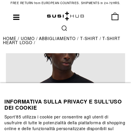
FREE RETURN from EUROPEAN COUNTRIES. SHIPMENTS in 24-72HRS.
HOME
UOMO
ABBIGLIAMENTO
T-SHIRT
T-SHIRT
HEART LOGO
INFORMATIVA SULLA PRIVACY E SULL'USO
DEI COOKIE
Sport'85 utilizza i cookie per consentire agli utenti di
usufruire di tutte le potenzialità della piattaforma di shopping
online e delle funzionalità personalizzate disponibili sul