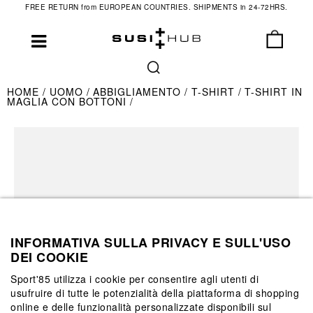
FREE RETURN from EUROPEAN COUNTRIES. SHIPMENTS in 24-72HRS.
HOME
UOMO
ABBIGLIAMENTO
T-SHIRT
T-SHIRT IN
MAGLIA CON BOTTONI
INFORMATIVA SULLA PRIVACY E SULL'USO
DEI COOKIE
Sport'85 utilizza i cookie per consentire agli utenti di
usufruire di tutte le potenzialità della piattaforma di shopping
online e delle funzionalità personalizzate disponibili sul