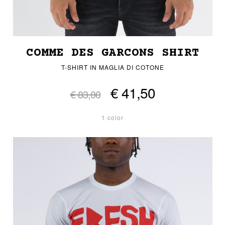
COMME DES GARCONS SHIRT
T-SHIRT IN MAGLIA DI COTONE
€ 41,50
€ 83,00
1 color