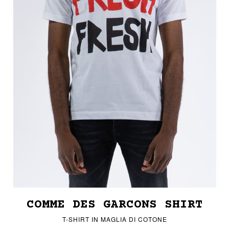
COMME DES GARCONS SHIRT
T-SHIRT IN MAGLIA DI COTONE