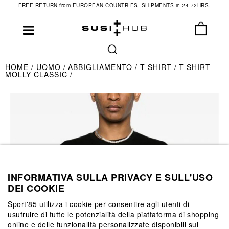
FREE RETURN from EUROPEAN COUNTRIES. SHIPMENTS in 24-72HRS.
HOME
UOMO
ABBIGLIAMENTO
T-SHIRT
T-SHIRT
MOLLY CLASSIC
INFORMATIVA SULLA PRIVACY E SULL'USO
DEI COOKIE
Sport'85 utilizza i cookie per consentire agli utenti di
usufruire di tutte le potenzialità della piattaforma di shopping
online e delle funzionalità personalizzate disponibili sul