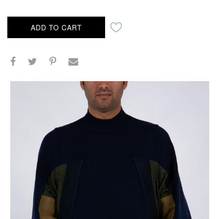
ADD TO CART