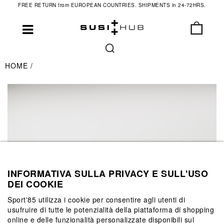
FREE RETURN from EUROPEAN COUNTRIES. SHIPMENTS in 24-72HRS.
HOME
INFORMATIVA SULLA PRIVACY E SULL'USO
DEI COOKIE
Sport'85 utilizza i cookie per consentire agli utenti di
usufruire di tutte le potenzialità della piattaforma di shopping
online e delle funzionalità personalizzate disponibili sul