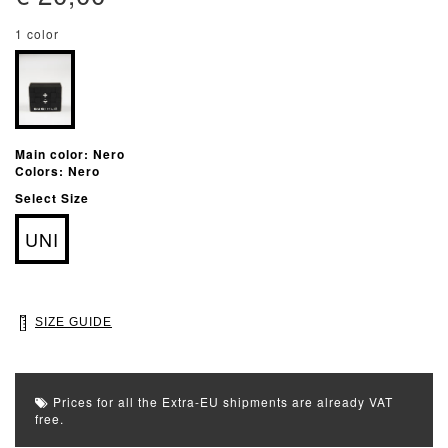
1 color
Main color: Nero
Colors: Nero
Select Size
UNI
SIZE GUIDE
Prices for all the Extra-EU shipments are already VAT
free.