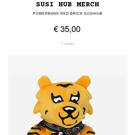
SUSI HUB MERCH
POWERBANK RED BRICK SUSIHUB
€ 35,00
1 color