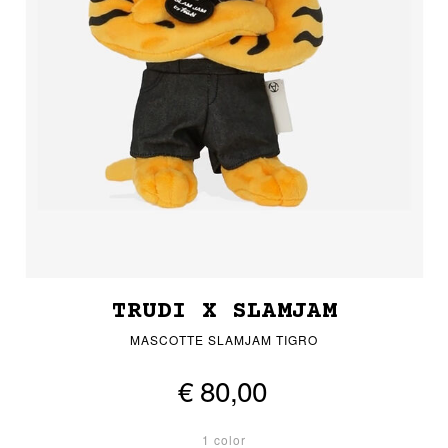
TRUDI X SLAMJAM
MASCOTTE SLAMJAM TIGRO
€ 80,00
1 color