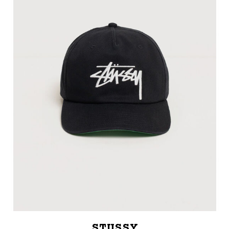
STUSSY