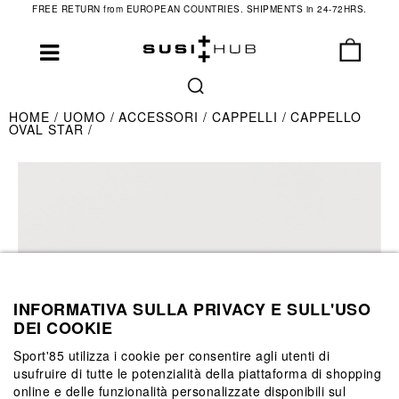
FREE RETURN from EUROPEAN COUNTRIES. SHIPMENTS in 24-72HRS.
HOME
UOMO
ACCESSORI
CAPPELLI
CAPPELLO
OVAL STAR
INFORMATIVA SULLA PRIVACY E SULL'USO
DEI COOKIE
Sport'85 utilizza i cookie per consentire agli utenti di
usufruire di tutte le potenzialità della piattaforma di shopping
online e delle funzionalità personalizzate disponibili sul