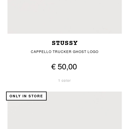
STUSSY
CAPPELLO TRUCKER GHOST LOGO
€ 50,00
1 color
ONLY IN STORE