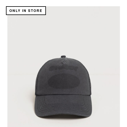
ONLY IN STORE