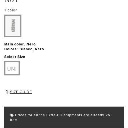
1 color
Main color: Nero
Colors: Bianco, Nero
Select Size
UNI
SIZE GUIDE
Prices for all the Extra-EU shipments are already VAT
free.