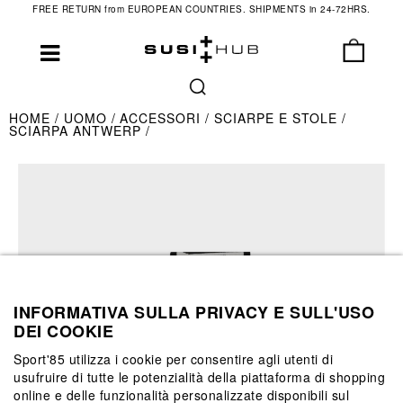
FREE RETURN from EUROPEAN COUNTRIES. SHIPMENTS in 24-72HRS.
HOME
UOMO
ACCESSORI
SCIARPE E STOLE
SCIARPA ANTWERP
INFORMATIVA SULLA PRIVACY E SULL'USO
DEI COOKIE
Sport'85 utilizza i cookie per consentire agli utenti di
usufruire di tutte le potenzialità della piattaforma di shopping
online e delle funzionalità personalizzate disponibili sul