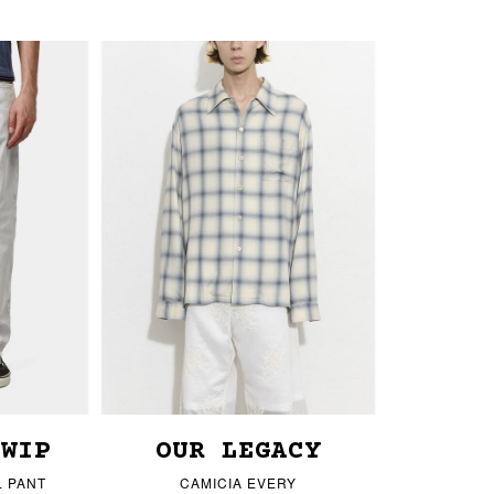
 WIP
OUR LEGACY
 PANT
CAMICIA EVERY