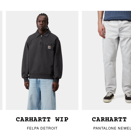
CARHARTT WIP
CARHARTT
FELPA DETROIT
PANTALONE NEWEL