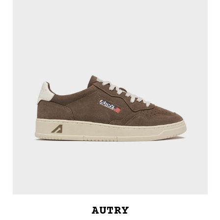
AUTRY