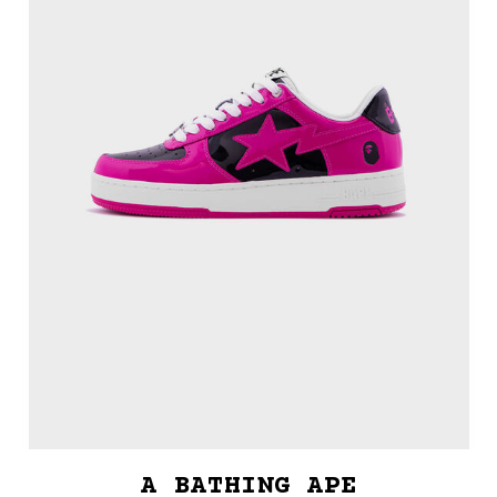
A BATHING APE