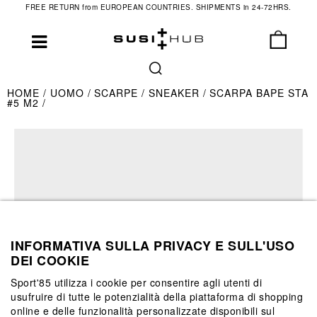
FREE RETURN from EUROPEAN COUNTRIES. SHIPMENTS in 24-72HRS.
HOME
UOMO
SCARPE
SNEAKER
SCARPA BAPE STA
#5 M2
INFORMATIVA SULLA PRIVACY E SULL'USO
DEI COOKIE
Sport'85 utilizza i cookie per consentire agli utenti di
usufruire di tutte le potenzialità della piattaforma di shopping
online e delle funzionalità personalizzate disponibili sul