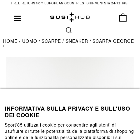
FREE RETURN from EUROPEAN COUNTRIES. SHIPMENTS in 24-72HRS.
HOME
UOMO
SCARPE
SNEAKER
SCARPA GEORGE
INFORMATIVA SULLA PRIVACY E SULL'USO
DEI COOKIE
Sport'85 utilizza i cookie per consentire agli utenti di
usufruire di tutte le potenzialità della piattaforma di shopping
online e delle funzionalità personalizzate disponibili sul