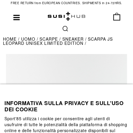
FREE RETURN from EUROPEAN COUNTRIES. SHIPMENTS in 24-72HRS.
HOME
UOMO
SCARPE
SNEAKER
SCARPA JS
LEOPARD UNISEX LIMITED EDITION
INFORMATIVA SULLA PRIVACY E SULL'USO
DEI COOKIE
Sport'85 utilizza i cookie per consentire agli utenti di
usufruire di tutte le potenzialità della piattaforma di shopping
online e delle funzionalità personalizzate disponibili sul