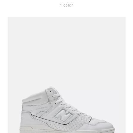
1 color