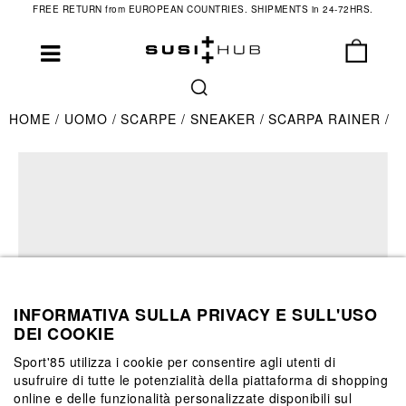
FREE RETURN from EUROPEAN COUNTRIES. SHIPMENTS in 24-72HRS.
HOME
UOMO
SCARPE
SNEAKER
SCARPA RAINER
INFORMATIVA SULLA PRIVACY E SULL'USO
DEI COOKIE
Sport'85 utilizza i cookie per consentire agli utenti di
usufruire di tutte le potenzialità della piattaforma di shopping
online e delle funzionalità personalizzate disponibili sul