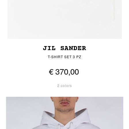
JIL SANDER
T-SHIRT SET 3 PZ
€ 370,00
2 colors