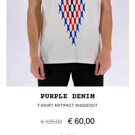
PURPLE DENIM
T-SHIRT ARTIFACT INSIDEOUT
€ 60,00
€ 125,00