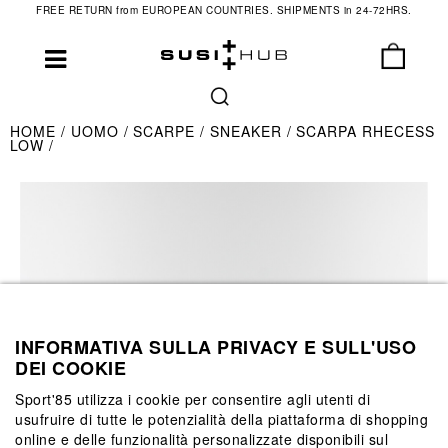
FREE RETURN from EUROPEAN COUNTRIES. SHIPMENTS in 24-72HRS.
HOME
UOMO
SCARPE
SNEAKER
SCARPA RHECESS
LOW
INFORMATIVA SULLA PRIVACY E SULL'USO
DEI COOKIE
Sport'85 utilizza i cookie per consentire agli utenti di
usufruire di tutte le potenzialità della piattaforma di shopping
online e delle funzionalità personalizzate disponibili sul