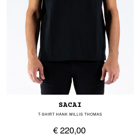
SACAI
T-SHIRT HANK WILLIS THOMAS
€ 220,00