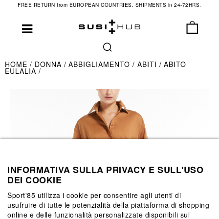
FREE RETURN from EUROPEAN COUNTRIES. SHIPMENTS in 24-72HRS.
HOME
DONNA
ABBIGLIAMENTO
ABITI
ABITO
EULALIA
INFORMATIVA SULLA PRIVACY E SULL'USO
DEI COOKIE
Sport'85 utilizza i cookie per consentire agli utenti di
usufruire di tutte le potenzialità della piattaforma di shopping
online e delle funzionalità personalizzate disponibili sul