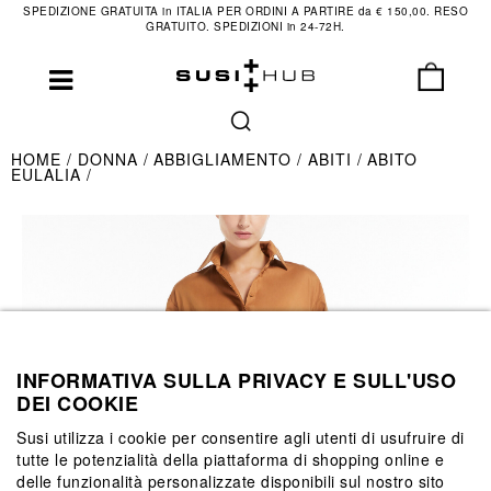
SPEDIZIONE GRATUITA in ITALIA PER ORDINI A PARTIRE da € 150,00. RESO
GRATUITO. SPEDIZIONI in 24-72H.
HOME
DONNA
ABBIGLIAMENTO
ABITI
ABITO
EULALIA
INFORMATIVA SULLA PRIVACY E SULL'USO
DEI COOKIE
Susi utilizza i cookie per consentire agli utenti di usufruire di
tutte le potenzialità della piattaforma di shopping online e
delle funzionalità personalizzate disponibili sul nostro sito