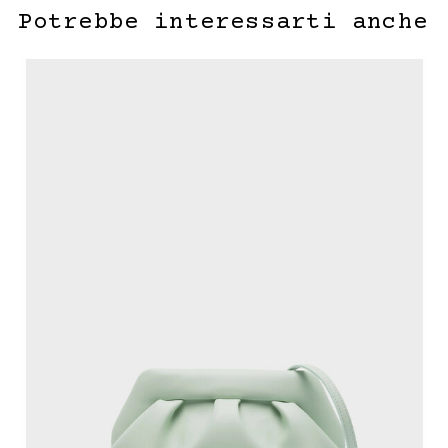
Potrebbe interessarti anche