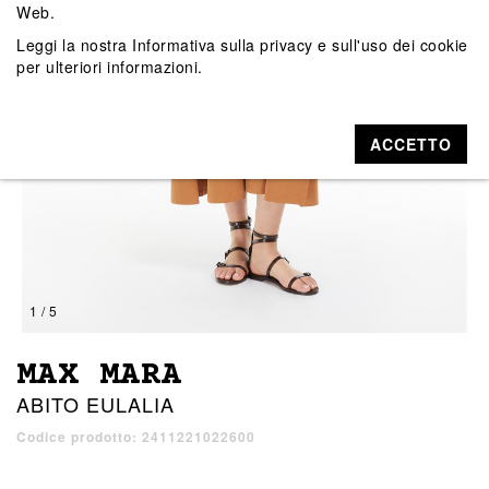
Web.
Leggi la nostra
Informativa sulla privacy e sull'uso dei cookie
per ulteriori informazioni.
ACCETTO
1 / 5
MAX MARA
ABITO EULALIA
Codice prodotto: 2411221022600