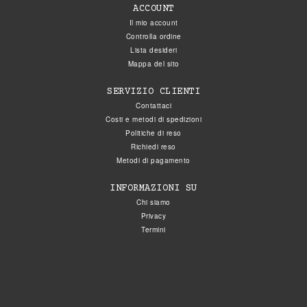
ACCOUNT
Il mio account
Controlla ordine
Lista desideri
Mappa del sito
SERVIZIO CLIENTI
Contattaci
Costi e metodi di spedizioni
Politiche di reso
Richiedi reso
Metodi di pagamento
INFORMAZIONI SU
Chi siamo
Privacy
Termini