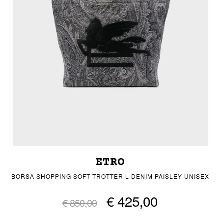
ETRO
BORSA SHOPPING SOFT TROTTER L DENIM PAISLEY UNISEX
€ 425,00
€ 850,00