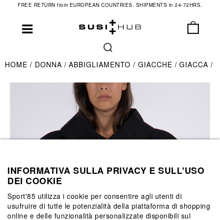
FREE RETURN from EUROPEAN COUNTRIES. SHIPMENTS in 24-72HRS.
HOME
DONNA
ABBIGLIAMENTO
GIACCHE
GIACCA
INFORMATIVA SULLA PRIVACY E SULL'USO
DEI COOKIE
Sport'85 utilizza i cookie per consentire agli utenti di
usufruire di tutte le potenzialità della piattaforma di shopping
online e delle funzionalità personalizzate disponibili sul