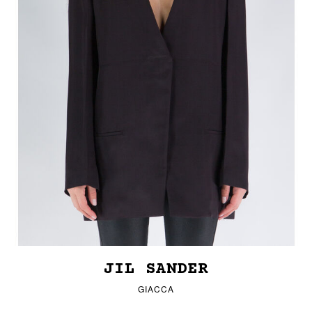
JIL SANDER
GIACCA