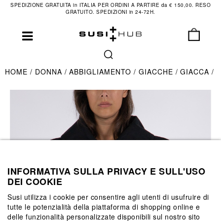
SPEDIZIONE GRATUITA in ITALIA PER ORDINI A PARTIRE da € 150,00. RESO
GRATUITO. SPEDIZIONI in 24-72H.
HOME
DONNA
ABBIGLIAMENTO
GIACCHE
GIACCA
INFORMATIVA SULLA PRIVACY E SULL'USO
DEI COOKIE
Susi utilizza i cookie per consentire agli utenti di usufruire di
tutte le potenzialità della piattaforma di shopping online e
delle funzionalità personalizzate disponibili sul nostro sito