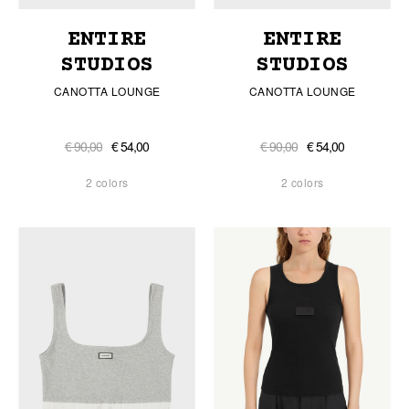
ENTIRE
ENTIRE
STUDIOS
STUDIOS
CANOTTA LOUNGE
CANOTTA LOUNGE
€ 90,00
€ 54,00
€ 90,00
€ 54,00
2 colors
2 colors