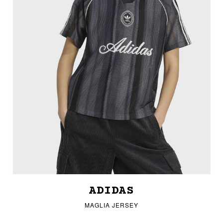
ADIDAS
MAGLIA JERSEY