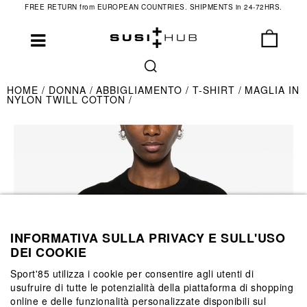
FREE RETURN from EUROPEAN COUNTRIES. SHIPMENTS in 24-72HRS.
HOME
DONNA
ABBIGLIAMENTO
T-SHIRT
MAGLIA IN
NYLON TWILL COTTON
INFORMATIVA SULLA PRIVACY E SULL'USO
DEI COOKIE
Sport'85 utilizza i cookie per consentire agli utenti di
usufruire di tutte le potenzialità della piattaforma di shopping
online e delle funzionalità personalizzate disponibili sul