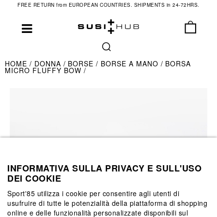
FREE RETURN from EUROPEAN COUNTRIES. SHIPMENTS in 24-72HRS.
HOME
DONNA
BORSE
BORSE A MANO
BORSA
MICRO FLUFFY BOW
INFORMATIVA SULLA PRIVACY E SULL'USO
DEI COOKIE
Sport'85 utilizza i cookie per consentire agli utenti di
usufruire di tutte le potenzialità della piattaforma di shopping
online e delle funzionalità personalizzate disponibili sul