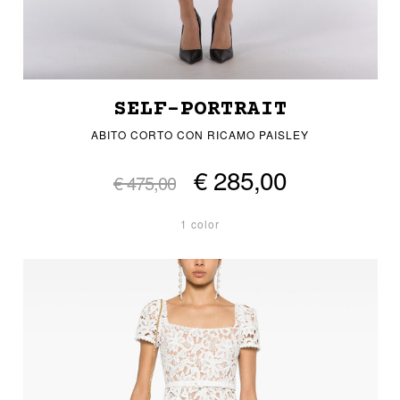
SELF-PORTRAIT
ABITO CORTO CON RICAMO PAISLEY
€ 285,00
€ 475,00
1 color