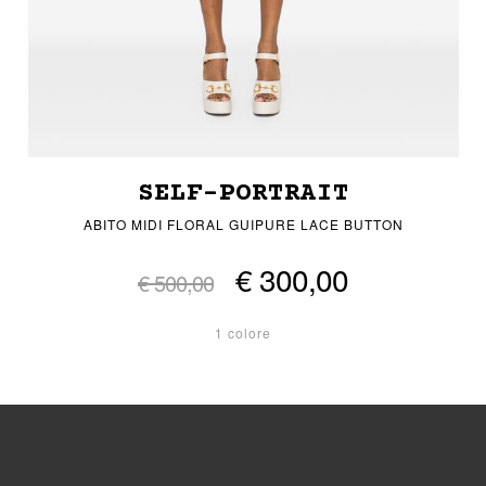
SELF-PORTRAIT
ABITO MIDI FLORAL GUIPURE LACE BUTTON
€ 300,00
€ 500,00
1 colore