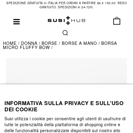
SPEDIZIONE GRATUITA in ITALIA PER ORDINI A PARTIRE da € 150,00. RESO
GRATUITO. SPEDIZIONI in 24-72H.
HOME
DONNA
BORSE
BORSE A MANO
BORSA
MICRO FLUFFY BOW
INFORMATIVA SULLA PRIVACY E SULL'USO
DEI COOKIE
Susi utilizza i cookie per consentire agli utenti di usufruire di
tutte le potenzialità della piattaforma di shopping online e
delle funzionalità personalizzate disponibili sul nostro sito