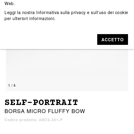
Web.
Leggi la nostra
Informativa sulla privacy e sull'uso dei cookie
per ulteriori informazioni.
ACCETTO
1 / 4
SELF-PORTRAIT
BORSA MICRO FLUFFY BOW
Codice prodotto: AW23-301-P