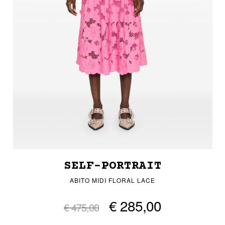
SELF-PORTRAIT
ABITO MIDI FLORAL LACE
€ 285,00
€ 475,00