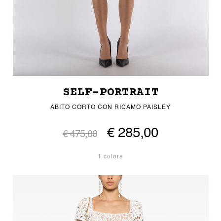
SELF-PORTRAIT
ABITO CORTO CON RICAMO PAISLEY
€ 285,00
€ 475,00
1 colore