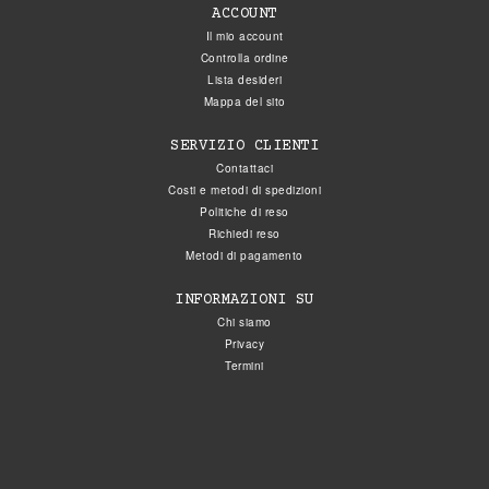
ACCOUNT
Il mio account
Controlla ordine
Lista desideri
Mappa del sito
SERVIZIO CLIENTI
Contattaci
Costi e metodi di spedizioni
Politiche di reso
Richiedi reso
Metodi di pagamento
INFORMAZIONI SU
Chi siamo
Privacy
Termini