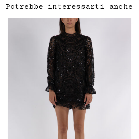
Potrebbe interessarti anche